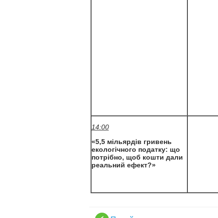
14:00
«5,5 мільярдів гривень
екологічного податку: що
потрібно, щоб кошти дали
реальний ефект?»