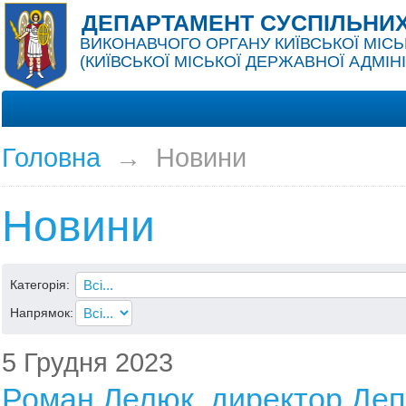
ДЕПАРТАМЕНТ СУСПІЛЬНИХ
ВИКОНАВЧОГО ОРГАНУ КИЇВСЬКОЇ МІСЬ
(КИЇВСЬКОЇ МІСЬКОЇ ДЕРЖАВНОЇ АДМІНІ
Головна
→
Новини
Новини
Категорія:
Напрямок:
5 Грудня 2023
Роман Лелюк, директор Де