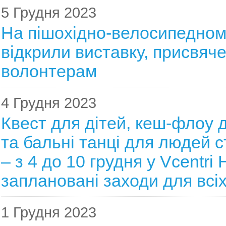
5 Грудня 2023
На пішохідно-велосипедном
відкрили виставку, присвяч
волонтерам
4 Грудня 2023
Квест для дітей, кеш-флоу д
та бальні танці для людей с
– з 4 до 10 грудня у Vcentri
заплановані заходи для всі
1 Грудня 2023