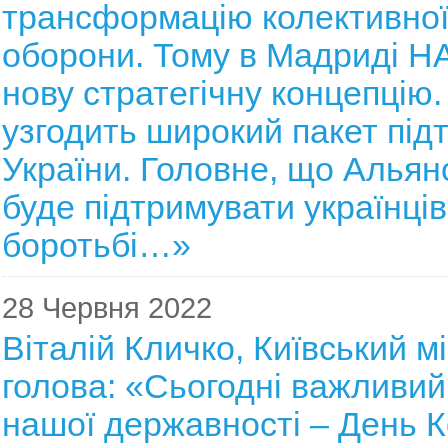
трансформацію колективної
оборони. Тому в Мадриді Н
нову стратегічну концепцію.
узгодить широкий пакет під
України. Головне, що Альянс
буде підтримувати українців
боротьбі…»
28 Червня 2022
Віталій Кличко, Київський м
голова: «Сьогодні важливий
нашої державності – День К