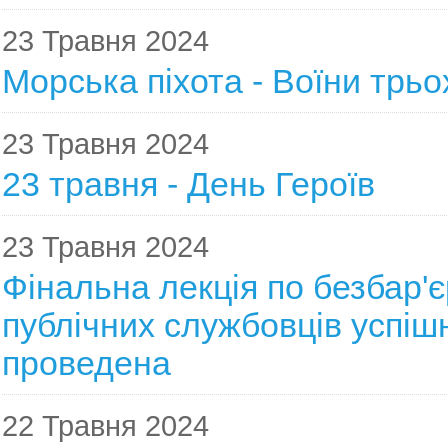
23 Травня 2024
Морська піхота - Воїни трьо
23 Травня 2024
23 травня - День Героїв
23 Травня 2024
Фінальна лекція по безбар'є
публічних службовців успіш
проведена
22 Травня 2024