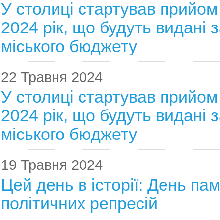
У столиці стартував прийом
2024 рік, що будуть видані 
міського бюджету
22 Травня 2024
У столиці стартував прийом
2024 рік, що будуть видані 
міського бюджету
19 Травня 2024
Цей день в історії: День пам
політичних репресій