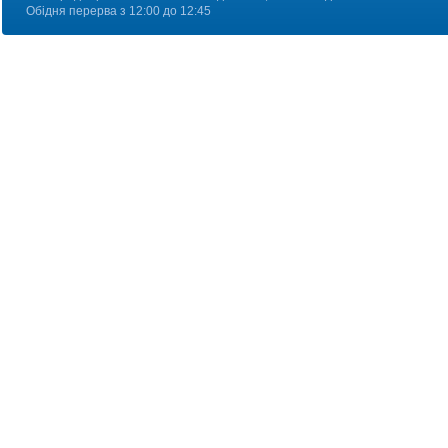
Обідня перерва з 12:00 до 12:45