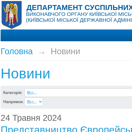
ДЕПАРТАМЕНТ СУСПІЛЬНИХ
ВИКОНАВЧОГО ОРГАНУ КИЇВСЬКОЇ МІСЬ
(КИЇВСЬКОЇ МІСЬКОЇ ДЕРЖАВНОЇ АДМІНІ
Головна
→
Новини
Новини
Категорія:
Напрямок:
24 Травня 2024
Представництво Європейсь