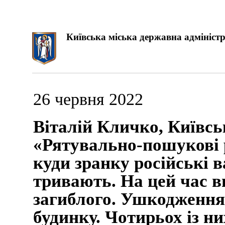
Київська міська державна адміністр
26 червня 2022
Віталій Кличко, Київсь
«Рятувально-пошукові 
куди зранку російські 
тривають. На цей час в
загиблого. Ушкодження
будинку. Чотирьох із ни