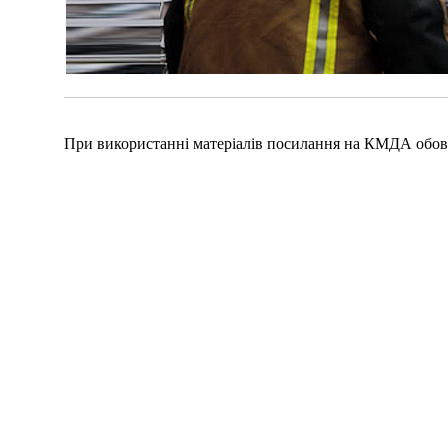
При використанні матеріалів посилання на КМДА обов'