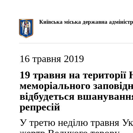
Київська міська державна адміністр
16 травня 2019
19 травня на території
меморіального заповід
відбудеться вшануванн
репресій
У третю неділю травня У